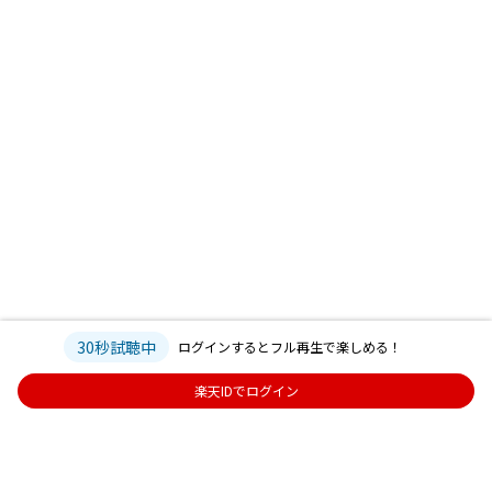
30秒試聴中
ログインするとフル再生で楽しめる！
楽天IDでログイン