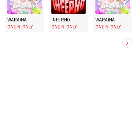
WARAiNA
INFERNO
WARAiNA
ONE N' ONLY
ONE N' ONLY
ONE N' ONLY