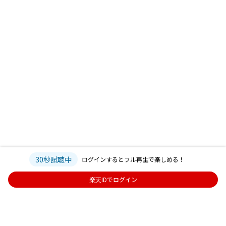
30秒試聴中
ログインするとフル再生で楽しめる！
楽天IDでログイン