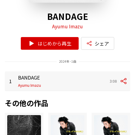
BANDAGE
Ayumu Imazu
はじめから再生
シェア
2024年 - 1曲
BANDAGE
1
3:08
Ayumu Imazu
その他の作品