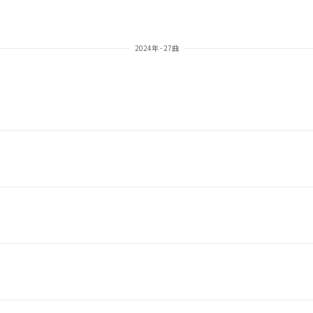
2024年 - 27曲