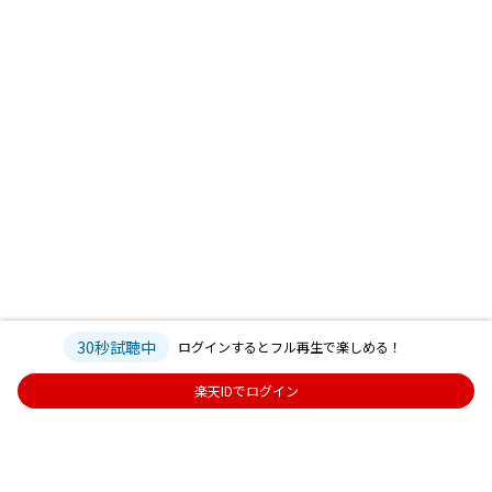
30秒試聴中
ログインするとフル再生で楽しめる！
楽天IDでログイン