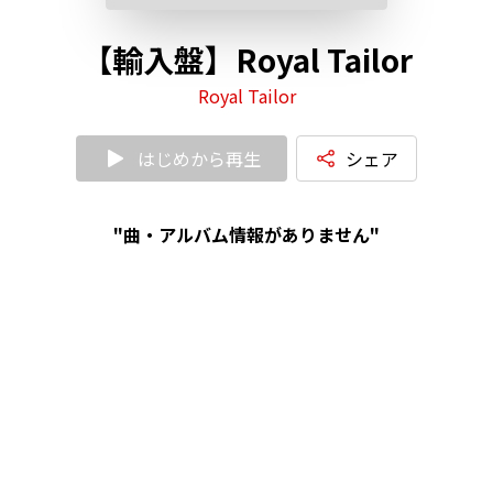
【輸入盤】Royal Tailor
Royal Tailor
はじめから再生
シェア
"曲・アルバム情報がありません"