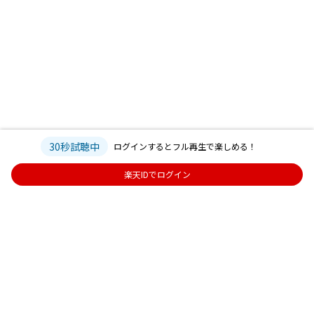
30秒試聴中
ログインするとフル再生で楽しめる！
楽天IDでログイン