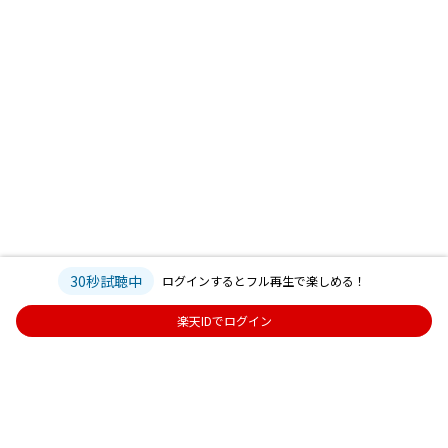
30秒試聴中
ログインするとフル再生で楽しめる！
楽天IDでログイン