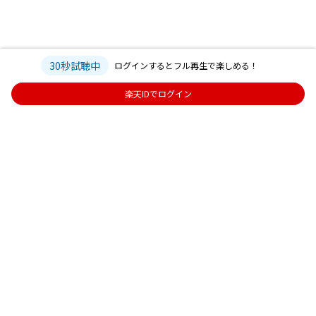
30秒試聴中
ログインするとフル再生で楽しめる！
楽天IDでログイン