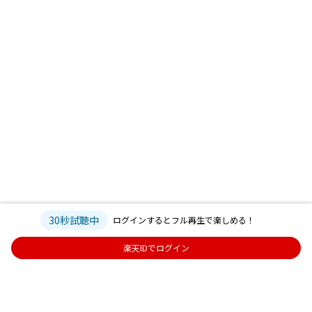
30秒試聴中
ログインするとフル再生で楽しめる！
楽天IDでログイン