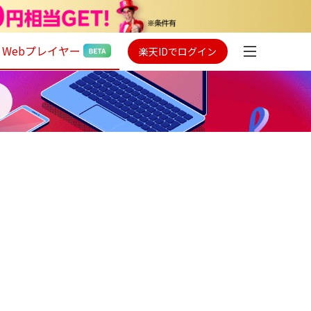
Webプレイヤー
楽天IDでログイン