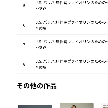
J.S. バッハ:無伴奏ヴァイオリンのためのソナタ 第3
5
朴葵姫
J.S. バッハ:無伴奏ヴァイオリンのためのソナタ 第3番
6
朴葵姫
J.S. バッハ:無伴奏ヴァイオリンのためのソナタ 第3番 ハ長調
7
朴葵姫
J.S. バッハ:無伴奏ヴァイオリンのためのパルティータ 第2
8
朴葵姫
その他の作品