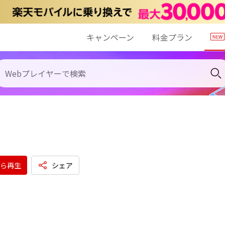
キャンペーン
料金プラン
ら再生
シェア