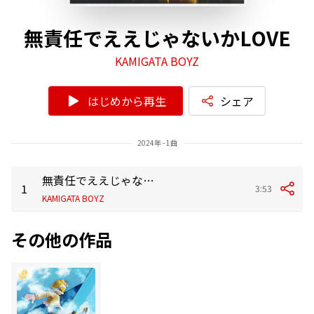
無責任でええじゃないかLOVE
KAMIGATA BOYZ
はじめから再生
シェア
2024年 - 1曲
無責任でええじゃないかLOVE
1
3:53
KAMIGATA BOYZ
その他の作品