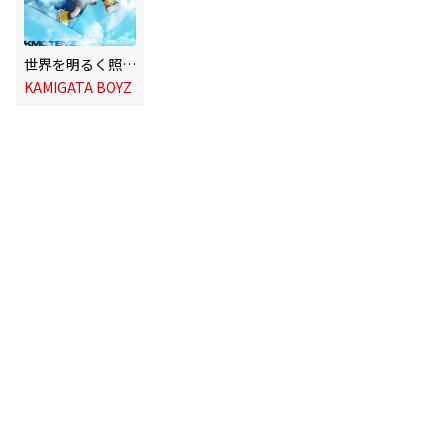
世界を明るく照らしましょう
KAMIGATA BOYZ