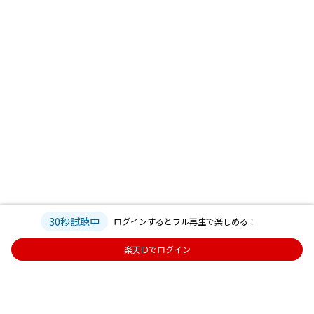
30秒試聴中
ログインするとフル再生で楽しめる！
楽天IDでログイン