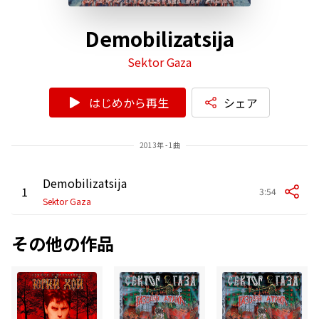
Demobilizatsija
Sektor Gaza
はじめから再生
シェア
2013年 - 1曲
Demobilizatsija
1
3:54
Sektor Gaza
その他の作品