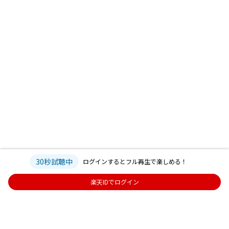
30秒試聴中
ログインするとフル再生で楽しめる！
楽天IDでログイン