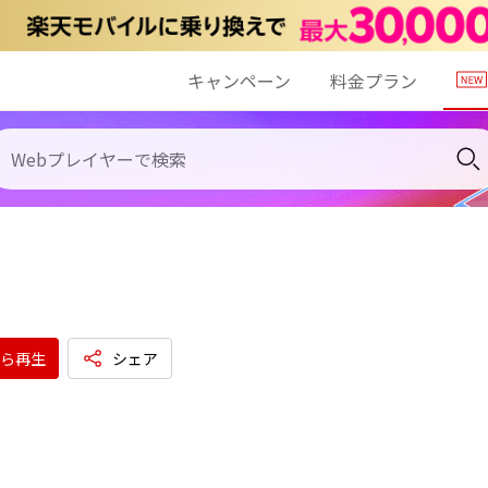
キャンペーン
料金プラン
ら再生
シェア