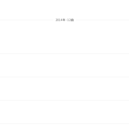
2014年 - 12曲