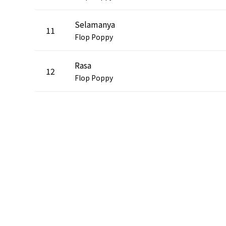
Selamanya
11
Flop Poppy
Rasa
12
Flop Poppy