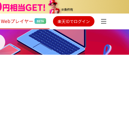
Webプレイヤー
楽天IDでログイン