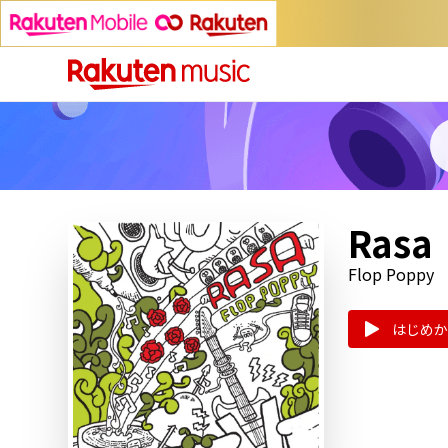
Rasa
Flop Poppy
はじめか