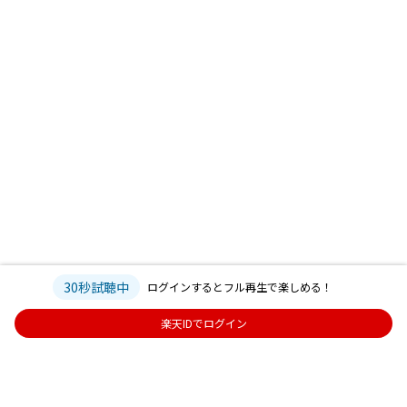
30秒試聴中
ログインするとフル再生で楽しめる！
楽天IDでログイン