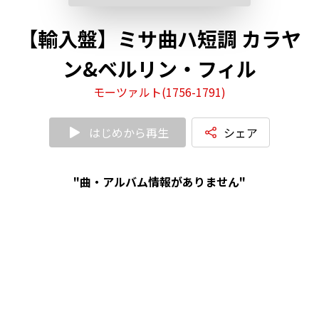
【輸入盤】ミサ曲ハ短調 カラヤ
ン&ベルリン・フィル
モーツァルト(1756-1791)
はじめから再生
シェア
"曲・アルバム情報がありません"