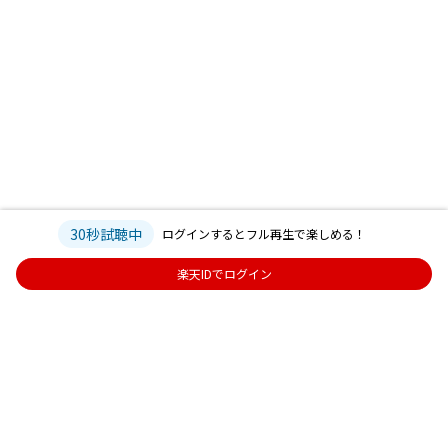
30秒試聴中
ログインするとフル再生で楽しめる！
楽天IDでログイン