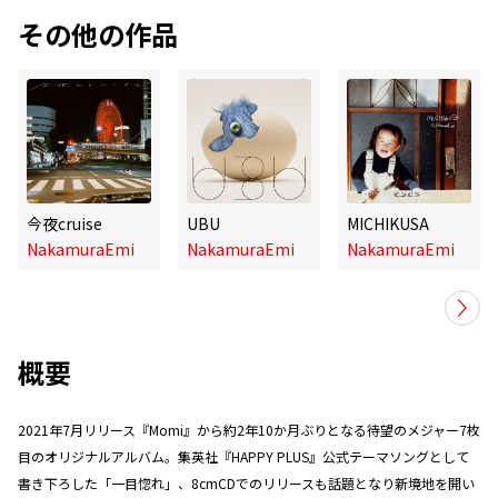
その他の作品
今夜cruise
UBU
MICHIKUSA
NakamuraEmi
NakamuraEmi
NakamuraEmi
概要
2021年7月リリース『Momi』から約2年10か月ぶりとなる待望のメジャー7枚
目のオリジナルアルバム。集英社『HAPPY PLUS』公式テーマソングとして
書き下ろした「一目惚れ」、8cmCDでのリリースも話題となり新境地を開い