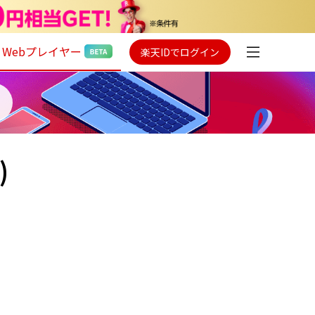
Webプレイヤー
楽天IDでログイン
)