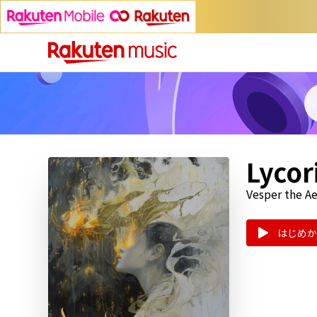
Lycor
Vesper the Ae
はじめか