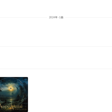
2024年 - 1曲