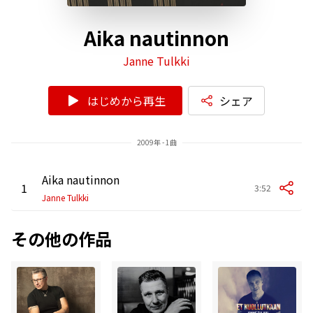
Aika nautinnon
Janne Tulkki
はじめから再生
シェア
2009年 - 1曲
Aika nautinnon
1
3:52
Janne Tulkki
その他の作品