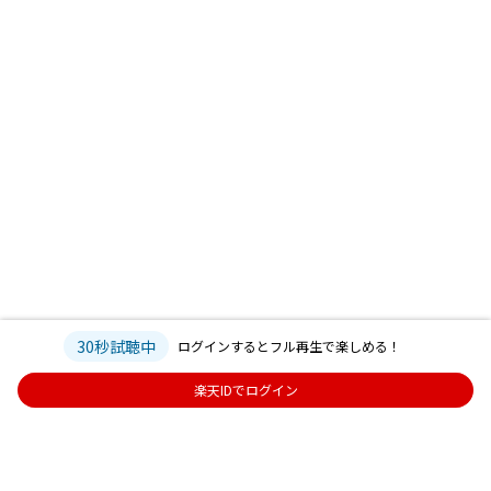
30秒試聴中
ログインするとフル再生で楽しめる！
楽天IDでログイン