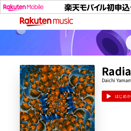
Radia
Daichi Yamam
はじめか