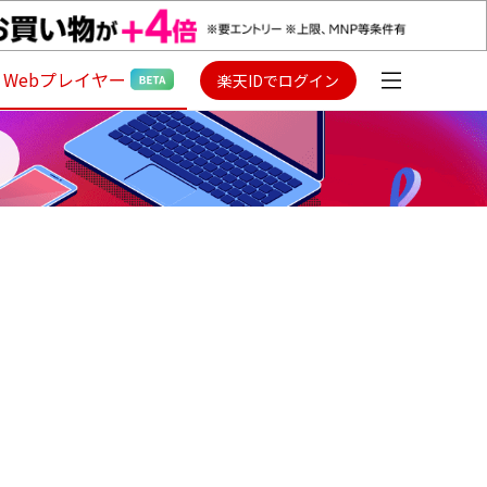
Webプレイヤー
楽天IDでログイン