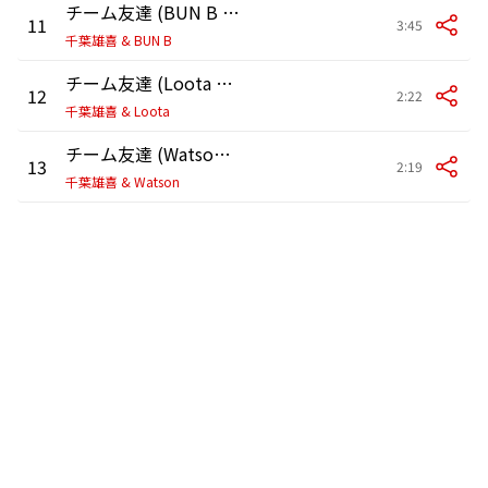
チーム友達 (BUN B IITIGHT Screwed & Chopped Remix【Screwed by Screw Tight Clicc】)
11
3:45
千葉雄喜 & BUN B
チーム友達 (Loota Remix)
12
2:22
千葉雄喜 & Loota
チーム友達 (Watson Remix)
13
2:19
千葉雄喜 & Watson