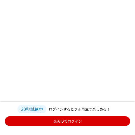
30秒試聴中
ログインするとフル再生で楽しめる！
楽天IDでログイン