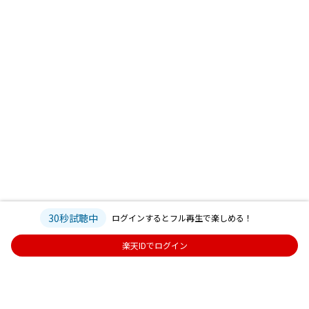
30秒試聴中
ログインするとフル再生で楽しめる！
楽天IDでログイン