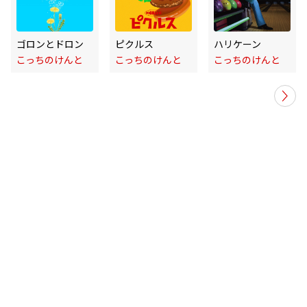
ゴロンとドロン
ピクルス
ハリケーン
こっちのけんと
こっちのけんと
こっちのけんと