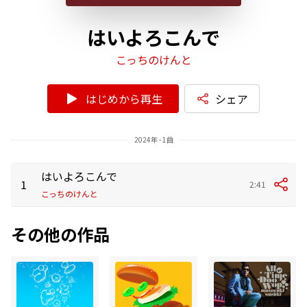
はいよろこんで
こっちのけんと
はじめから再生
シェア
2024年 - 1曲
はいよろこんで
1
2:41
こっちのけんと
その他の作品