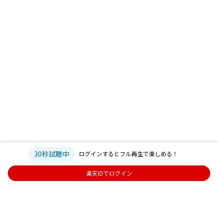
30秒試聴中
ログインするとフル再生で楽しめる！
楽天IDでログイン