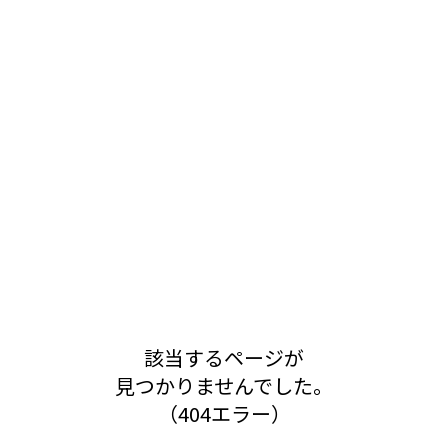
該当するページが
見つかりませんでした。
（404エラー）