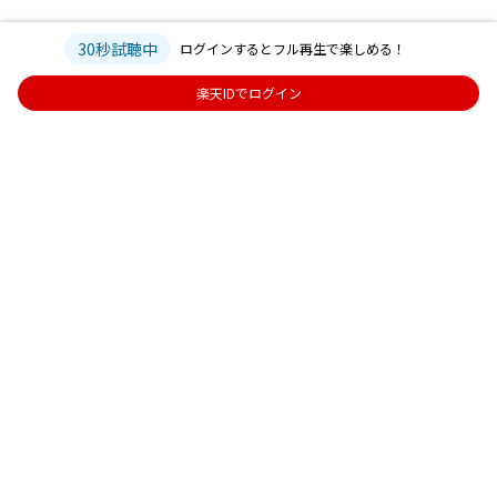
30秒試聴中
ログインするとフル再生で楽しめる！
楽天IDでログイン