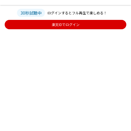
30秒試聴中
ログインするとフル再生で楽しめる！
楽天IDでログイン