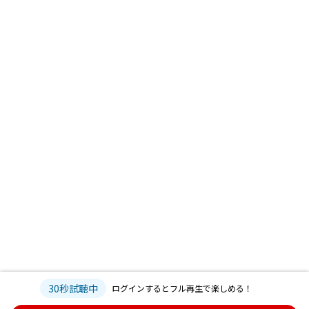
30秒試聴中
ログインするとフル再生で楽しめる！