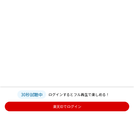
30秒試聴中
ログインするとフル再生で楽しめる！
楽天IDでログイン