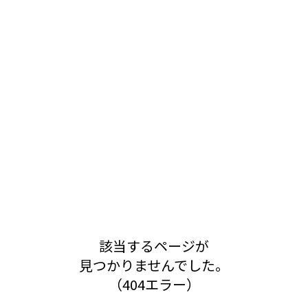
該当するページが
見つかりませんでした。
（404エラー）