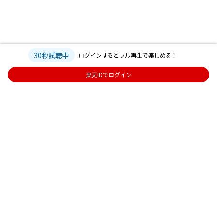
30秒試聴中
ログインするとフル再生で楽しめる！
楽天IDでログイン