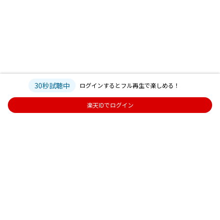
30秒試聴中
ログインするとフル再生で楽しめる！
楽天IDでログイン