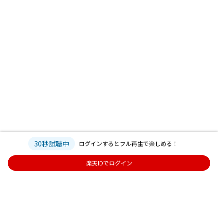
30秒試聴中
ログインするとフル再生で楽しめる！
楽天IDでログイン