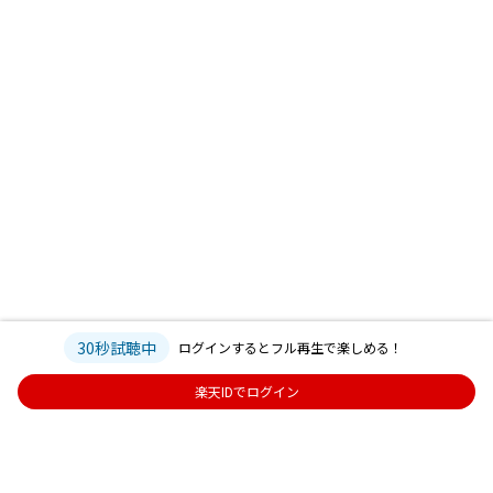
30秒試聴中
ログインするとフル再生で楽しめる！
楽天IDでログイン