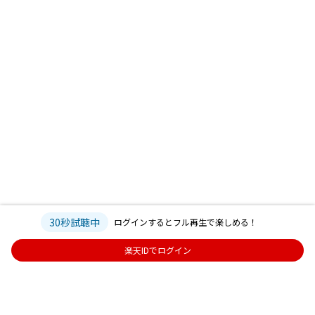
30秒試聴中
ログインするとフル再生で楽しめる！
楽天IDでログイン