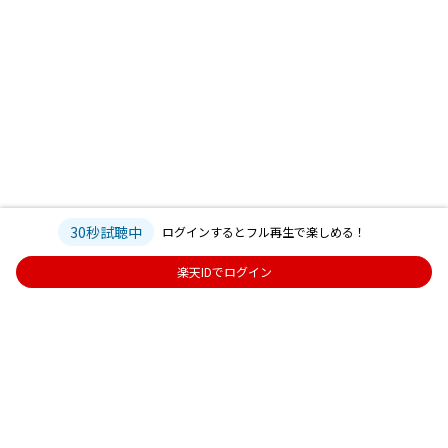
30秒試聴中
ログインするとフル再生で楽しめる！
楽天IDでログイン