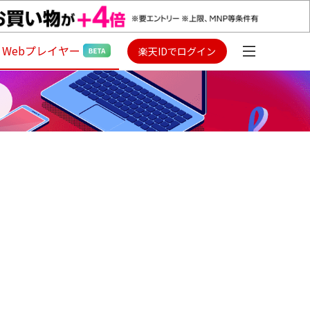
Webプレイヤー
楽天IDでログイン