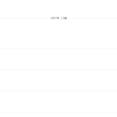
1997年 - 13曲