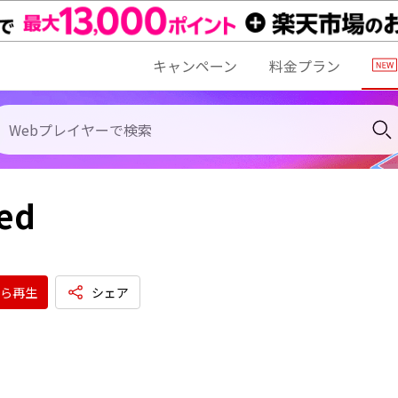
キャンペーン
料金プラン
ed
ら再生
シェア