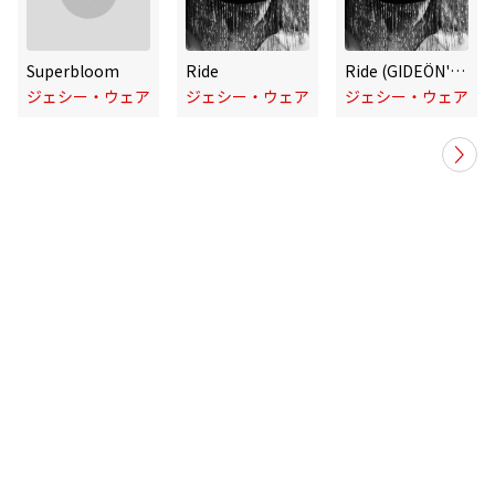
Superbloom
Ride
Ride (GIDEÖN's Darkroom Mix)
ジェシー・ウェア
ジェシー・ウェア
ジェシー・ウェア