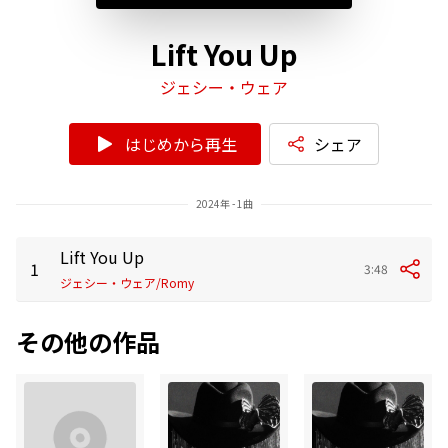
Lift You Up
ジェシー・ウェア
はじめから再生
シェア
2024年 - 1曲
Lift You Up
1
3:48
ジェシー・ウェア/Romy
その他の作品