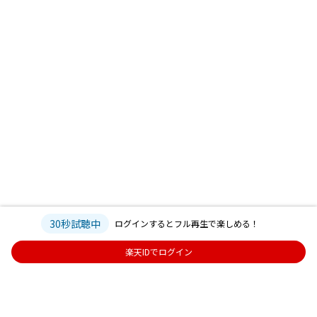
30秒試聴中
ログインするとフル再生で楽しめる！
楽天IDでログイン