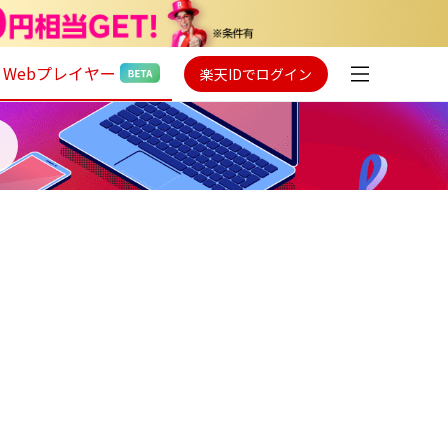
Webプレイヤー
楽天IDでログイン