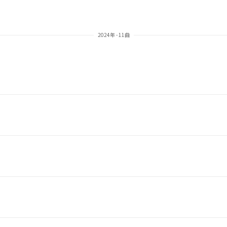
2024年 - 11曲