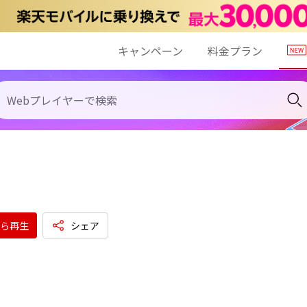
キャンペーン
料金プラン
ら再生
シェア