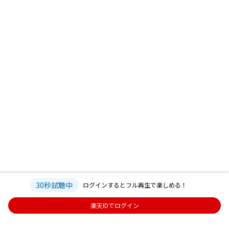
30秒試聴中
ログインするとフル再生で楽しめる！
楽天IDでログイン