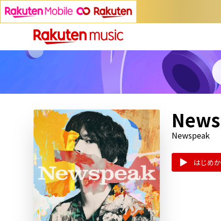
News
Newspeak
はじめか