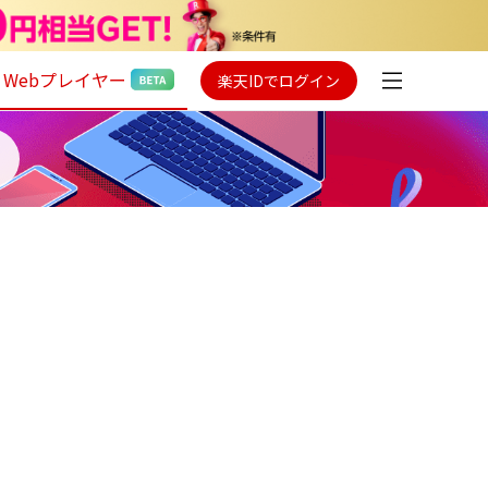
Webプレイヤー
楽天IDでログイン