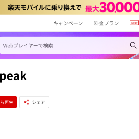
キャンペーン
料金プラン
peak
ら再生
シェア