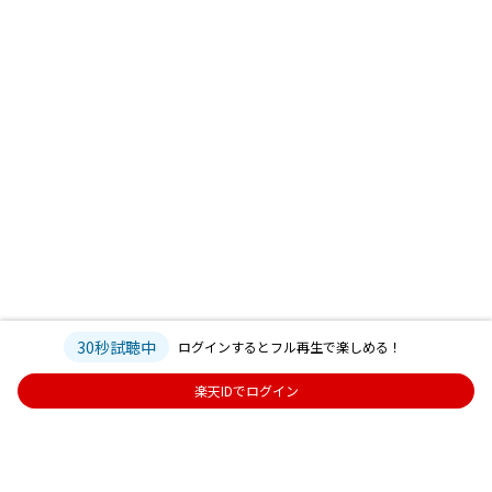
30秒試聴中
ログインするとフル再生で楽しめる！
楽天IDでログイン