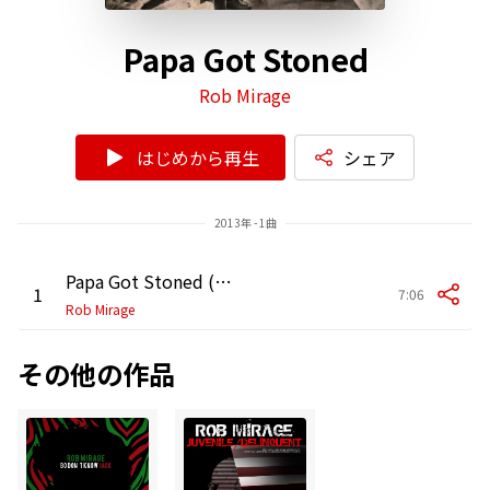
Papa Got Stoned
Rob Mirage
はじめから再生
シェア
2013年 - 1曲
Papa Got Stoned (Original Mix)
1
7:06
Rob Mirage
その他の作品