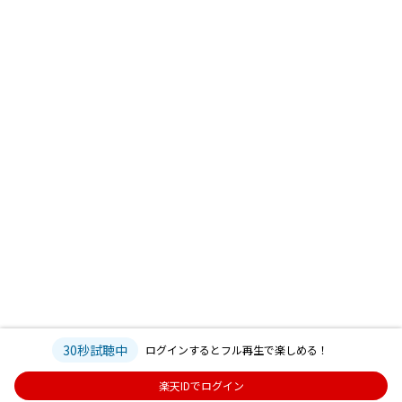
30秒試聴中
ログインするとフル再生で楽しめる！
楽天IDでログイン