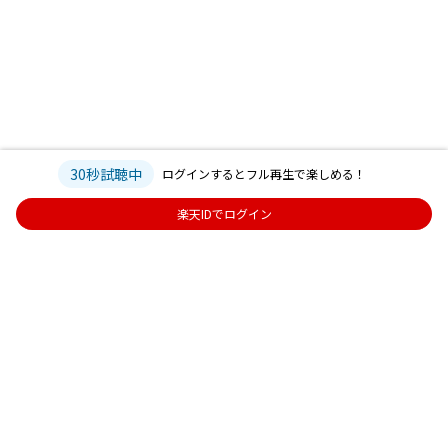
30秒試聴中
ログインするとフル再生で楽しめる！
楽天IDでログイン