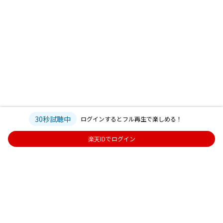
30秒試聴中
ログインするとフル再生で楽しめる！
楽天IDでログイン