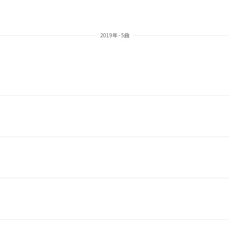
2019年 - 5曲