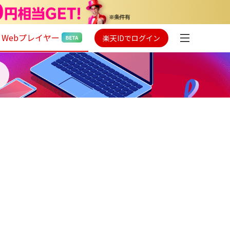
Webプレイヤー
楽天IDでログイン