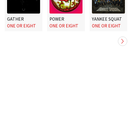
GATHER
POWER
YANKEE SQUAT
ONE OR EIGHT
ONE OR EIGHT
ONE OR EIGHT