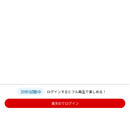
30秒試聴中
ログインするとフル再生で楽しめる！
楽天IDでログイン