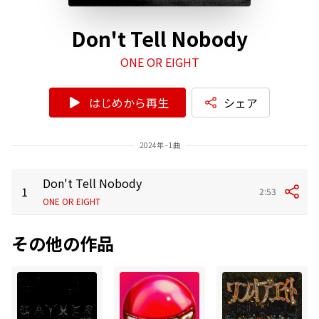
Don't Tell Nobody
ONE OR EIGHT
はじめから再生
シェア
2024年 - 1曲
Don't Tell Nobody
1
2:53
ONE OR EIGHT
その他の作品