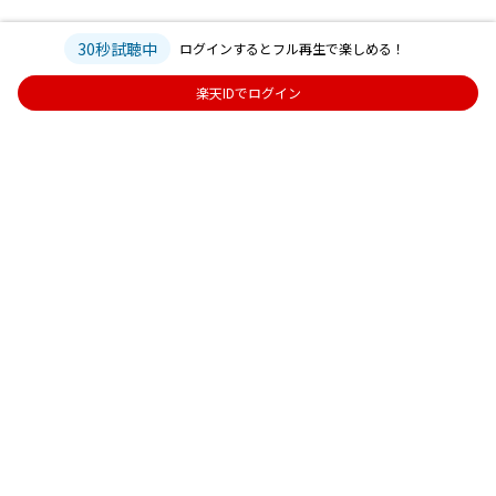
30秒試聴中
ログインするとフル再生で楽しめる！
楽天IDでログイン