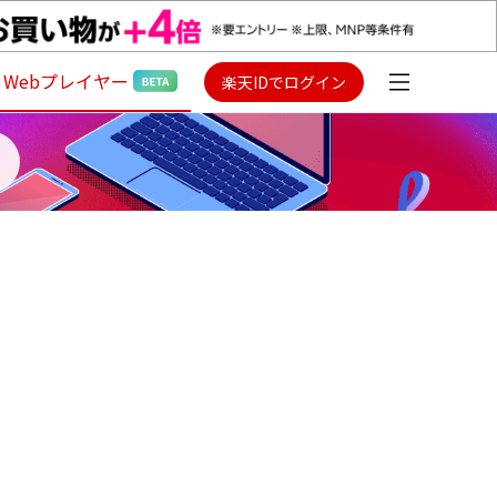
Webプレイヤー
楽天IDでログイン