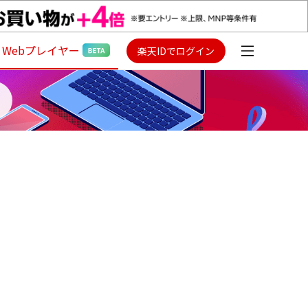
Webプレイヤー
楽天IDでログイン