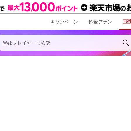
キャンペーン
料金プラン