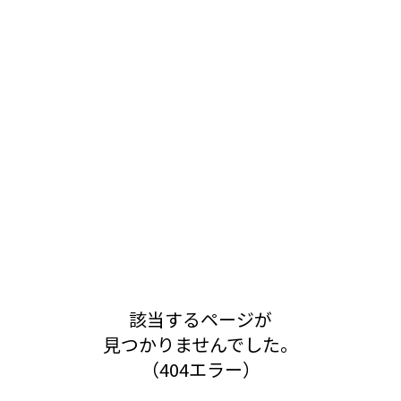
該当するページが
見つかりませんでした。
（404エラー）