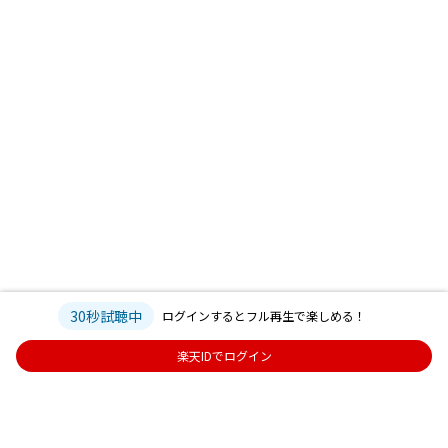
30秒試聴中
ログインするとフル再生で楽しめる！
楽天IDでログイン