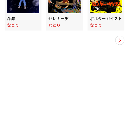
深海
セレナーデ
ポルターガイスト
なとり
なとり
なとり