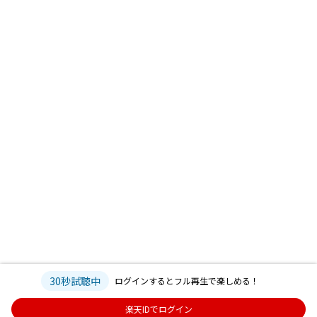
30秒試聴中
ログインするとフル再生で楽しめる！
楽天IDでログイン