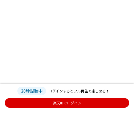
30秒試聴中
ログインするとフル再生で楽しめる！
楽天IDでログイン