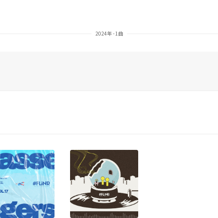
2024年 - 1曲