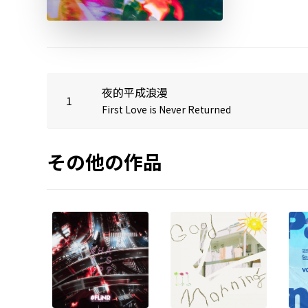
夜的平成浪漫
1
First Love is Never Returned
その他の作品