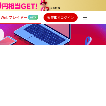
Webプレイヤー
楽天IDでログイン