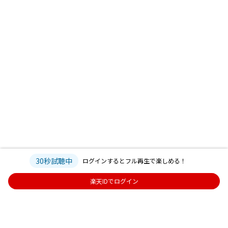
30秒試聴中
ログインするとフル再生で楽しめる！
楽天IDでログイン